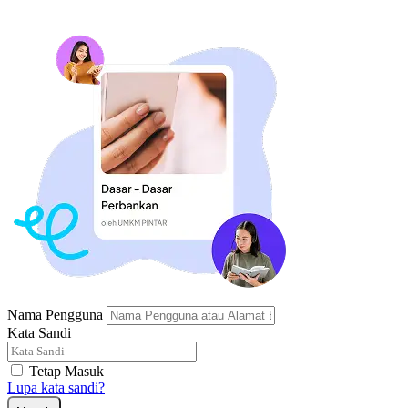
Nama Pengguna
Kata Sandi
Tetap Masuk
Lupa kata sandi?