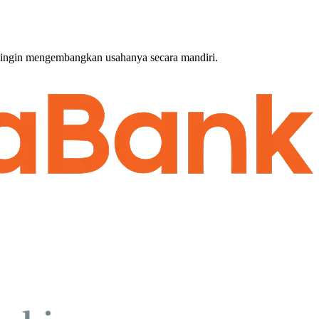
g ingin mengembangkan usahanya secara mandiri.