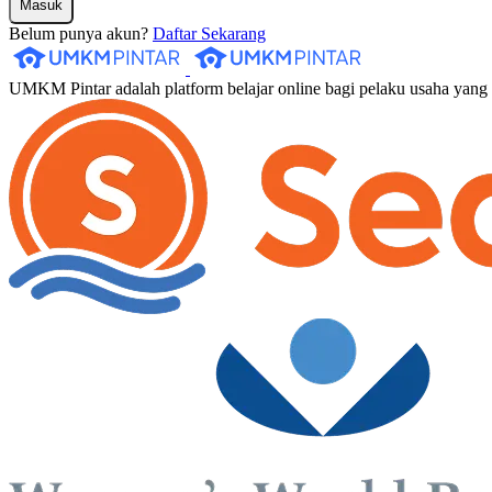
Masuk
Belum punya akun?
Daftar Sekarang
UMKM Pintar adalah platform belajar online bagi pelaku usaha yan