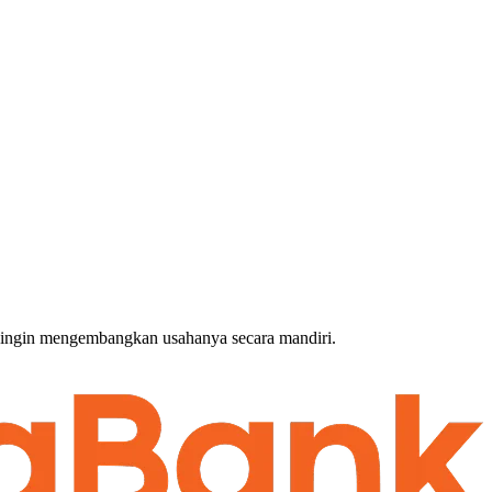
g ingin mengembangkan usahanya secara mandiri.