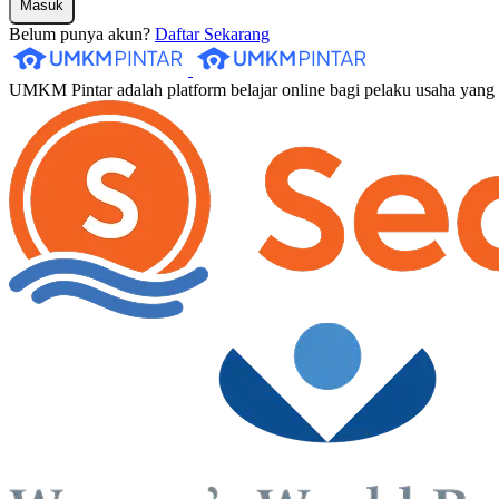
Masuk
Belum punya akun?
Daftar Sekarang
UMKM Pintar adalah platform belajar online bagi pelaku usaha yan