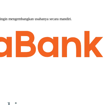
g ingin mengembangkan usahanya secara mandiri.