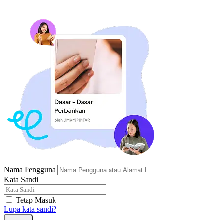
Nama Pengguna
Kata Sandi
Tetap Masuk
Lupa kata sandi?