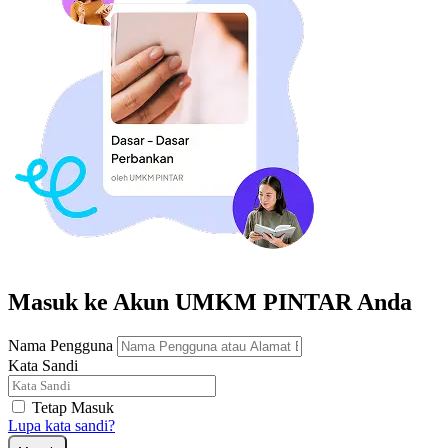
Masuk ke Akun UMKM PINTAR Anda
Nama Pengguna
Kata Sandi
Tetap Masuk
Lupa kata sandi?