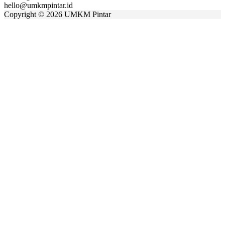
hello@umkmpintar.id
Copyright
©
2026 UMKM Pintar