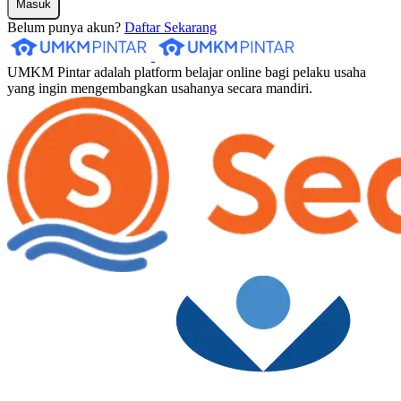
Masuk
Belum punya akun?
Daftar Sekarang
UMKM Pintar adalah platform belajar online bagi pelaku usaha
yang ingin mengembangkan usahanya secara mandiri.