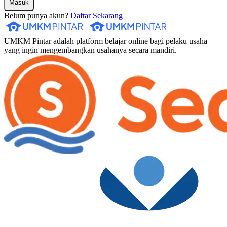
Masuk
Belum punya akun?
Daftar Sekarang
UMKM Pintar adalah platform belajar online bagi pelaku usaha
yang ingin mengembangkan usahanya secara mandiri.