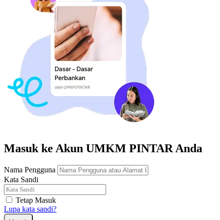
Masuk ke Akun UMKM PINTAR Anda
Nama Pengguna
Kata Sandi
Tetap Masuk
Lupa kata sandi?