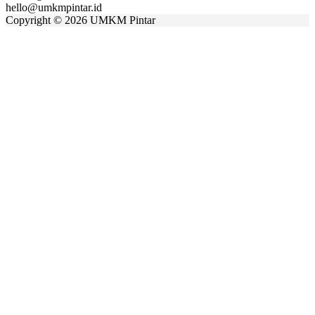
hello@umkmpintar.id
Copyright
©
2026 UMKM Pintar