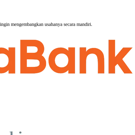
g ingin mengembangkan usahanya secara mandiri.