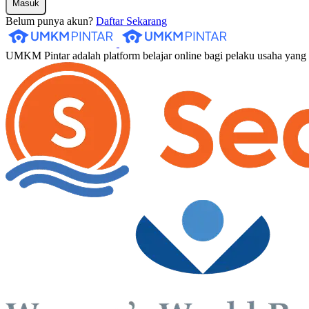
Masuk
Belum punya akun?
Daftar Sekarang
UMKM Pintar adalah platform belajar online bagi pelaku usaha yan