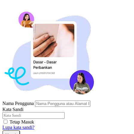
Nama Pengguna
Kata Sandi
Tetap Masuk
Lupa kata sandi?