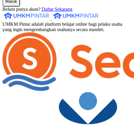
Masuk
Belum punya akun?
Daftar Sekarang
UMKM Pintar adalah platform belajar online bagi pelaku usaha
yang ingin mengembangkan usahanya secara mandiri.