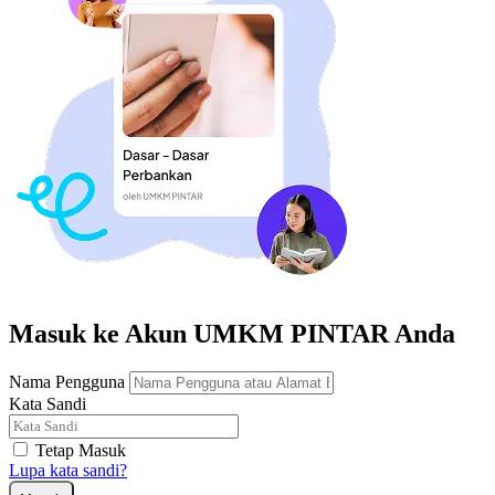
Masuk ke Akun UMKM PINTAR Anda
Nama Pengguna
Kata Sandi
Tetap Masuk
Lupa kata sandi?