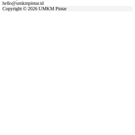
hello@umkmpintar.id
Copyright
©
2026 UMKM Pintar