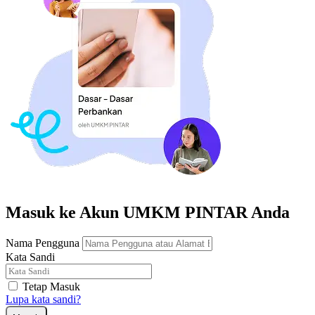
Masuk ke Akun UMKM PINTAR Anda
Nama Pengguna
Kata Sandi
Tetap Masuk
Lupa kata sandi?