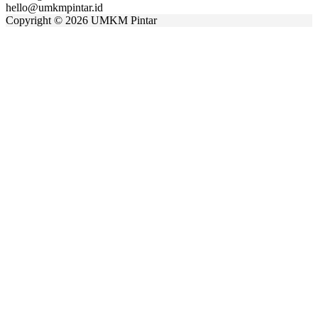
hello@umkmpintar.id
Copyright
©
2026 UMKM Pintar