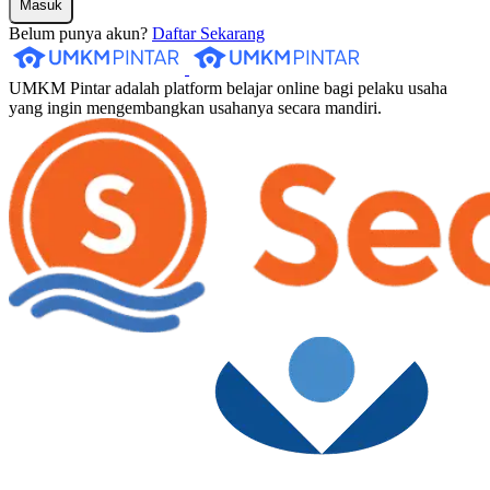
Masuk
Belum punya akun?
Daftar Sekarang
UMKM Pintar adalah platform belajar online bagi pelaku usaha
yang ingin mengembangkan usahanya secara mandiri.