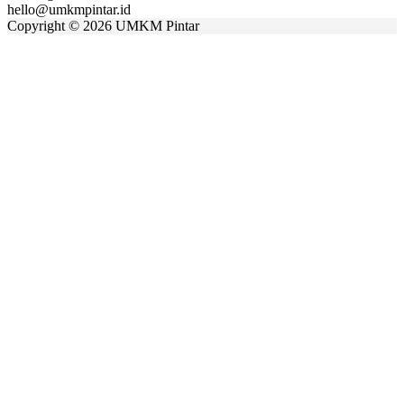
hello@umkmpintar.id
Copyright
©
2026 UMKM Pintar