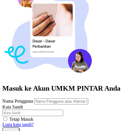
Masuk ke Akun UMKM PINTAR Anda
Nama Pengguna
Kata Sandi
Tetap Masuk
Lupa kata sandi?