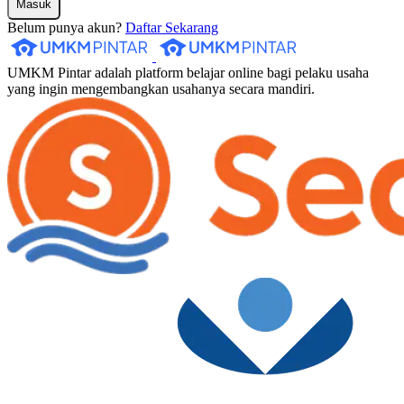
Masuk
Belum punya akun?
Daftar Sekarang
UMKM Pintar adalah platform belajar online bagi pelaku usaha
yang ingin mengembangkan usahanya secara mandiri.