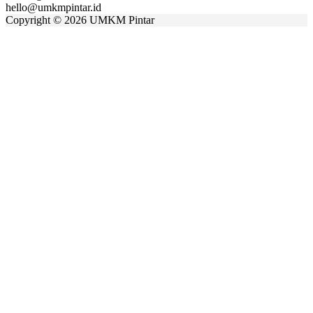
hello@umkmpintar.id
Copyright
©
2026 UMKM Pintar