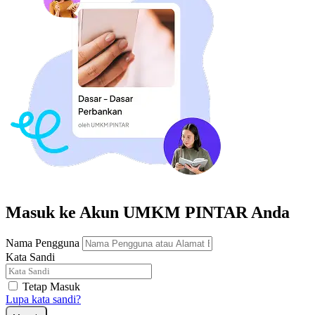
Masuk ke Akun UMKM PINTAR Anda
Nama Pengguna
Kata Sandi
Tetap Masuk
Lupa kata sandi?