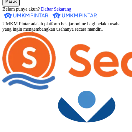
Masuk
Belum punya akun?
Daftar Sekarang
UMKM Pintar adalah platform belajar online bagi pelaku usaha
yang ingin mengembangkan usahanya secara mandiri.